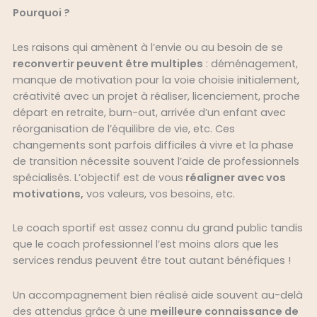
Pourquoi ?
Les raisons qui amènent à l’envie ou au besoin de se
reconvertir peuvent être multiples
: déménagement,
manque de motivation pour la voie choisie initialement,
créativité avec un projet à réaliser, licenciement, proche
départ en retraite, burn-out, arrivée d’un enfant avec
réorganisation de l’équilibre de vie, etc. Ces
changements sont parfois difficiles à vivre et la phase
de transition nécessite souvent l’aide de professionnels
spécialisés. L’objectif est de vous
réaligner avec vos
motivations,
vos valeurs, vos besoins, etc.
Le coach sportif est assez connu du grand public tandis
que le coach professionnel l’est moins alors que les
services rendus peuvent être tout autant bénéfiques !
Un accompagnement bien réalisé aide souvent au-delà
des attendus grâce à une
meilleure connaissance de