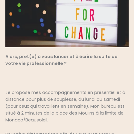
Alors, prêt(e) à vous lancer et à écrire la suite de
votre vie professionnelle ?
Je propose mes accompagnements en présentiel et à
distance pour plus de souplesse, du lundi au samedi
(pour ceux qui travaillent en semaine). Mon bureau est
situé à 2 minutes de la place des Moulins à la limite de
Monaco/Beausoleil.