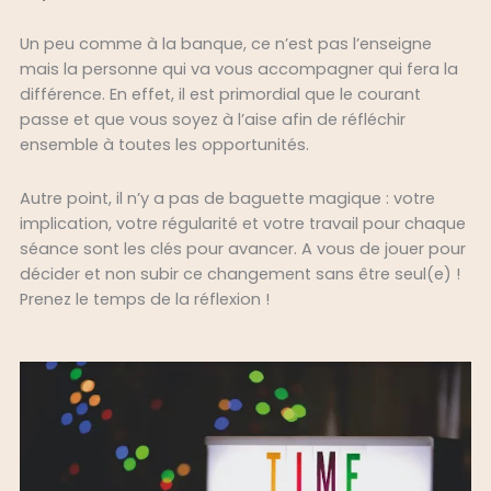
Un peu comme à la banque, ce n’est pas l’enseigne
mais la personne qui va vous accompagner qui fera la
différence. En effet, il est primordial que le courant
passe et que vous soyez à l’aise afin de réfléchir
ensemble à toutes les opportunités.
Autre point, il n’y a pas de baguette magique : votre
implication, votre régularité et votre travail pour chaque
séance sont les clés pour avancer. A vous de jouer pour
décider et non subir ce changement sans être seul(e) !
Prenez le temps de la réflexion !