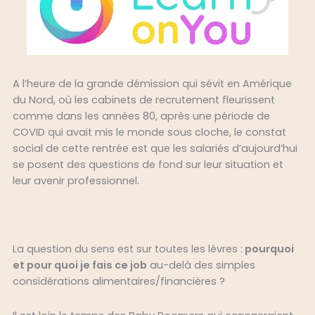
A l’heure de la grande démission qui sévit en Amérique
du Nord, où les cabinets de recrutement fleurissent
comme dans les années 80, après une période de
COVID qui avait mis le monde sous cloche, le constat
social de cette rentrée est que les salariés d’aujourd’hui
se posent des questions de fond sur leur situation et
leur avenir professionnel.
La question du sens est sur toutes les lèvres :
pourquoi
et pour quoi je fais ce job
au-delà des simples
considérations alimentaires/financières ?