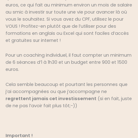
euros, ce qui fait au minimum environ un mois de salaire
au smic à investir sur toute une vie pour avancer là où
vous le souhaitez. Si vous avez du CPF
, utilisez le pour
VOUS ! Profitez-en plutôt que de l’utiliser pour des
formations en anglais ou
Excel qui sont faciles d’accès
et gratuites sur internet !
Pour un coaching individuel, il faut compter un minimum
de 6 séances d’1 à 1h30 et un budget entre 900 et 1500
euros.
Cela semble beaucoup et pourtant les personnes que
j’ai accompagnées ou que j’accompagne ne
regrettent jamais cet investissement
(si en fait, juste
de ne pas l’avoir fait plus tôt;-))
Important !