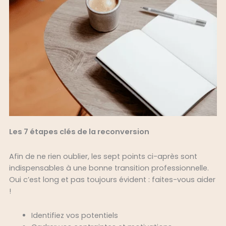
Les 7 étapes clés de la reconversion
Afin de ne rien oublier, les sept points ci-après sont
indispensables à une bonne transition professionnelle.
Oui c’est long et pas toujours évident : faites-vous aider
!
Identifiez vos potentiels