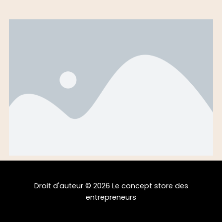
Droit d'auteur © 2026 Le concept store des
entrepreneurs