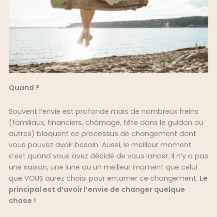
Quand ?
Souvent l’envie est profonde mais de nombreux freins
(familiaux, financiers, chômage, tête dans le guidon ou
autres) bloquent ce processus de changement dont
vous pouvez avoir besoin. Aussi, le meilleur moment
c’est quand vous avez décidé de vous lancer. Il n’y a pas
une saison, une lune ou un meilleur moment que celui
que VOUS aurez choisi pour entamer ce changeme
nt.
Le
principal est d’avoir l’envie de changer quelque
chose !