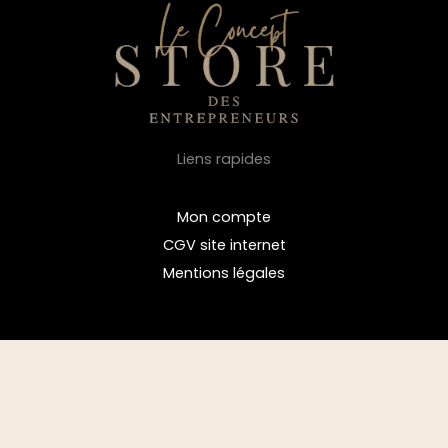
Liens rapides
Mon compte
CGV site internet
Mentions légales