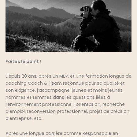
Faites le point !
Depuis 20 ans, après un MBA et une formation longue de
coaching Coach & Team reconnue pour sa qualité et
son exigence, j’accompagne, jeunes et moins jeunes,
hommes et femmes dans les questions liées à
l’environnement professionnel : orientation, recherche
d’emploi, reconversion professionnel, projet de création
d’entreprise, etc.
Après une longue carrière comme Responsable en