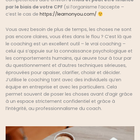
par le biais de votre CPF
(si l’organisme l’accepte –
c’est le cas de
https://learnonyou.com/
Vous avez besoin de plus de temps, les choses ne sont
pas encore claires, vous êtes dans le flou ? C’est là que
le coaching est un excellent outil – le vrai coaching –
celui qui s’appuie sur la connaissance psychologique et
les comportements humains, qui œuvre tour à tour par
du questionnement et d’autres techniques sérieuses,
éprouvées pour apaiser, clarifier, choisir et décider.
J’utilise le coaching tant avec des individuels qu’en
équipe en entreprise et avec les particuliers. Cela
permet souvent de poser les choses avant d’agir grâce
à un espace strictement confidentiel et grâce à
l’intégrité, au professionnalisme du coach.