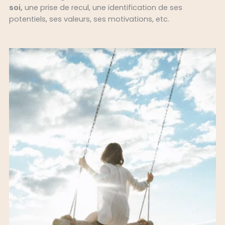
soi,
une prise de recul, une identification de ses
potentiels, ses valeurs, ses motivations, etc.